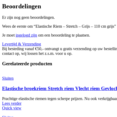
Beoordelingen
Er zijn nog geen beoordelingen.
Wees de eerste om “Elastische Riem – Stretch – Grijs – 110 cm grijs”
Je moet
ingelogd zijn
om een beoordeling te plaatsen.
Levertijd & Verzending
Bij besteding vanaf €50,- ontvangt u gratis verzending op uw bestellin
contact op, wij lossen het z.s.m. voor u op.
Gerelateerde producten
Sluiten
Elastische broekriem Stretch riem Vlecht riem Gevloc
Prachtige elastische riemen tegen scherpe prijzen. Nu ook verkrijgbaa
Lees verder
Quick view