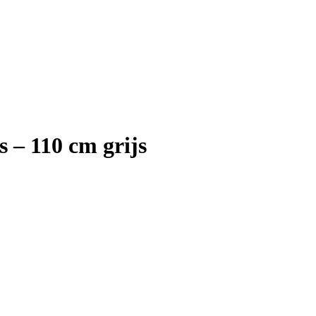
s – 110 cm grijs