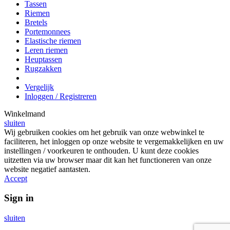
Tassen
Riemen
Bretels
Portemonnees
Elastische riemen
Leren riemen
Heuptassen
Rugzakken
Vergelijk
Inloggen / Registreren
Winkelmand
sluiten
Wij gebruiken cookies om het gebruik van onze webwinkel te
faciliteren, het inloggen op onze website te vergemakkelijken en uw
instellingen / voorkeuren te onthouden. U kunt deze cookies
uitzetten via uw browser maar dit kan het functioneren van onze
website negatief aantasten.
Accept
Sign in
sluiten