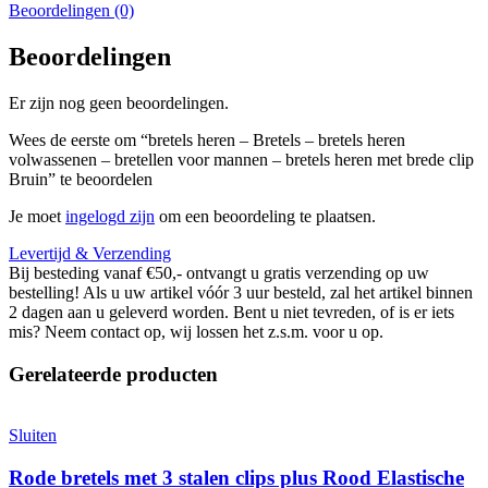
Beoordelingen (0)
Beoordelingen
Er zijn nog geen beoordelingen.
Wees de eerste om “bretels heren – Bretels – bretels heren
volwassenen – bretellen voor mannen – bretels heren met brede clip
Bruin” te beoordelen
Je moet
ingelogd zijn
om een beoordeling te plaatsen.
Levertijd & Verzending
Bij besteding vanaf €50,- ontvangt u gratis verzending op uw
bestelling! Als u uw artikel vóór 3 uur besteld, zal het artikel binnen
2 dagen aan u geleverd worden. Bent u niet tevreden, of is er iets
mis? Neem contact op, wij lossen het z.s.m. voor u op.
Gerelateerde producten
Sluiten
Rode bretels met 3 stalen clips plus Rood Elastische