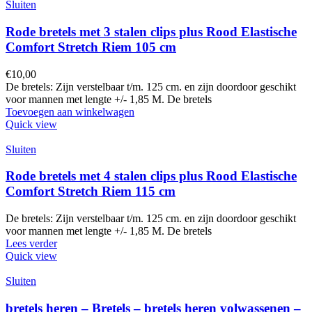
Sluiten
Rode bretels met 3 stalen clips plus Rood Elastische
Comfort Stretch Riem 105 cm
€
10,00
De bretels: Zijn verstelbaar t/m. 125 cm. en zijn doordoor geschikt
voor mannen met lengte +/- 1,85 M. De bretels
Toevoegen aan winkelwagen
Quick view
Sluiten
Rode bretels met 4 stalen clips plus Rood Elastische
Comfort Stretch Riem 115 cm
De bretels: Zijn verstelbaar t/m. 125 cm. en zijn doordoor geschikt
voor mannen met lengte +/- 1,85 M. De bretels
Lees verder
Quick view
Sluiten
bretels heren – Bretels – bretels heren volwassenen –