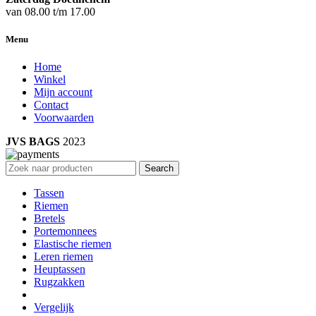
van 08.00 t/m 17.00
Menu
Home
Winkel
Mijn account
Contact
Voorwaarden
JVS BAGS
2023
Search
Tassen
Riemen
Bretels
Portemonnees
Elastische riemen
Leren riemen
Heuptassen
Rugzakken
Vergelijk