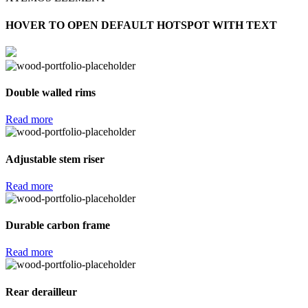
HOVER TO OPEN DEFAULT HOTSPOT WITH TEXT
Double walled rims
Read more
Adjustable stem riser
Read more
Durable carbon frame
Read more
Rear derailleur