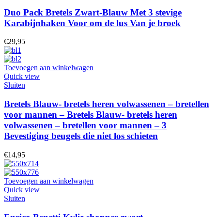
Duo Pack Bretels Zwart-Blauw Met 3 stevige
Karabijnhaken Voor om de lus Van je broek
€
29,95
Toevoegen aan winkelwagen
Quick view
Sluiten
Bretels Blauw- bretels heren volwassenen – bretellen
voor mannen – Bretels Blauw- bretels heren
volwassenen – bretellen voor mannen – 3
Bevestiging beugels die niet los schieten
€
14,95
Toevoegen aan winkelwagen
Quick view
Sluiten