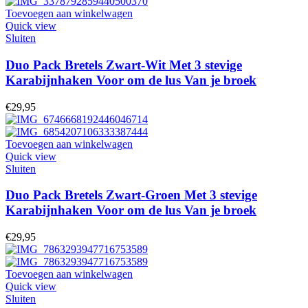
Toevoegen aan winkelwagen
Quick view
Sluiten
Duo Pack Bretels Zwart-Wit Met 3 stevige
Karabijnhaken Voor om de lus Van je broek
€
29,95
Toevoegen aan winkelwagen
Quick view
Sluiten
Duo Pack Bretels Zwart-Groen Met 3 stevige
Karabijnhaken Voor om de lus Van je broek
€
29,95
Toevoegen aan winkelwagen
Quick view
Sluiten