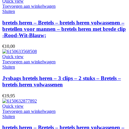
Quick view
Toevoegen aan winkelwagen
Sluiten
bretels heren – Bretels – bretels heren volwassenen –
bretellen voor mannen – bretels heren met brede clip
-Rood-Wit-Blauw;
€
10,00
Quick view
Toevoegen aan winkelwagen
Sluiten
Jvsbags bretels heren – 3 clips – 2 stuks – Bretels –
bretels heren volwassenen
€
19,95
Quick view
Toevoegen aan winkelwagen
Sluiten
bretels heren – Bretels – bretels heren volwassenen –