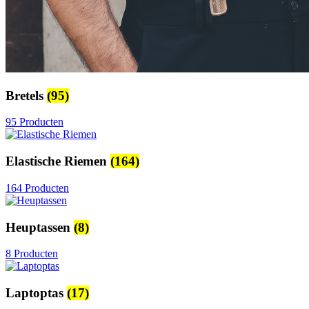
Bretels
(95)
95 Producten
Elastische Riemen
(164)
164 Producten
Heuptassen
(8)
8 Producten
Laptoptas
(17)