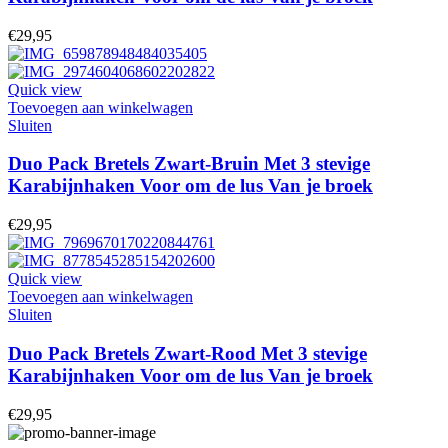
€
29,95
Quick view
Toevoegen aan winkelwagen
Sluiten
Duo Pack Bretels Zwart-Bruin Met 3 stevige
Karabijnhaken Voor om de lus Van je broek
€
29,95
Quick view
Toevoegen aan winkelwagen
Sluiten
Duo Pack Bretels Zwart-Rood Met 3 stevige
Karabijnhaken Voor om de lus Van je broek
€
29,95