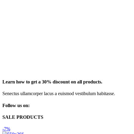
Learn how to get a 30% discount on all products.
Senectus ullamcorper lacus a euismod vestibulum habitasse.
Follow us on:
SALE PRODUCTS
-7%