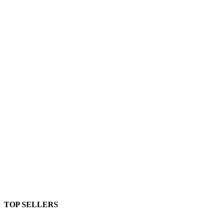
TOP SELLERS