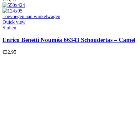
Toevoegen aan winkelwagen
Quick view
Sluiten
Enrico Benetti Nouméa 66343 Schoudertas – Camel
€
32,95