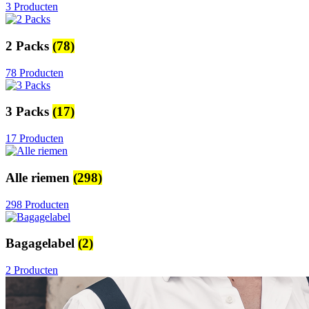
3 Producten
2 Packs
(78)
78 Producten
3 Packs
(17)
17 Producten
Alle riemen
(298)
298 Producten
Bagagelabel
(2)
2 Producten