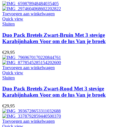
Toevoegen aan winkelwagen
Quick view
Sluiten
Duo Pack Bretels Zwart-Bruin Met 3 stevige
Karabijnhaken Voor om de lus Van je broek
€
29,95
Toevoegen aan winkelwagen
Quick view
Sluiten
Duo Pack Bretels Zwart-Rood Met 3 stevige
Karabijnhaken Voor om de lus Van je broek
€
29,95
Toevoegen aan winkelwagen
Quick view