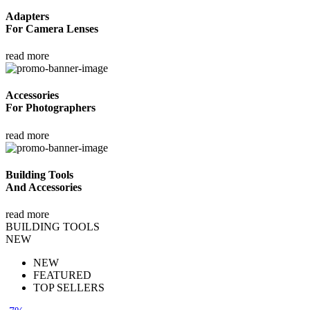
Adapters
For Camera Lenses
read more
Accessories
For Photographers
read more
Building Tools
And Accessories
read more
BUILDING TOOLS
NEW
NEW
FEATURED
TOP SELLERS