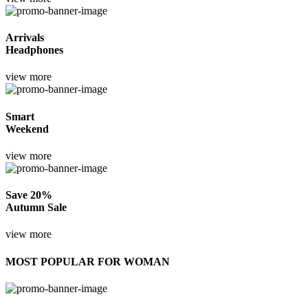
Arrivals
Headphones
view more
Smart
Weekend
view more
Save 20%
Autumn Sale
view more
MOST POPULAR FOR WOMAN