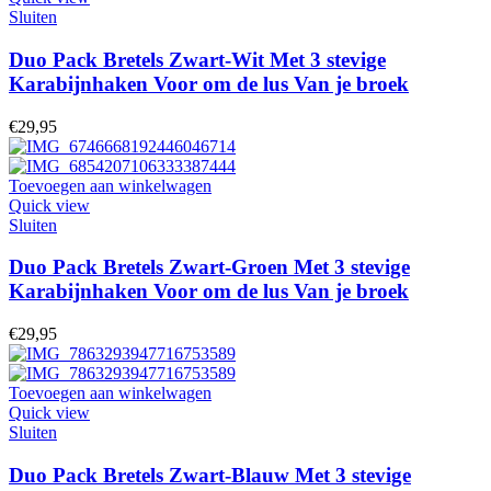
Sluiten
Duo Pack Bretels Zwart-Wit Met 3 stevige
Karabijnhaken Voor om de lus Van je broek
€
29,95
Toevoegen aan winkelwagen
Quick view
Sluiten
Duo Pack Bretels Zwart-Groen Met 3 stevige
Karabijnhaken Voor om de lus Van je broek
€
29,95
Toevoegen aan winkelwagen
Quick view
Sluiten
Duo Pack Bretels Zwart-Blauw Met 3 stevige