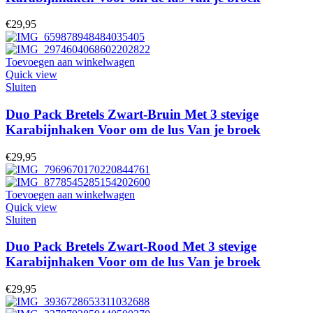
€
29,95
Toevoegen aan winkelwagen
Quick view
Sluiten
Duo Pack Bretels Zwart-Bruin Met 3 stevige
Karabijnhaken Voor om de lus Van je broek
€
29,95
Toevoegen aan winkelwagen
Quick view
Sluiten
Duo Pack Bretels Zwart-Rood Met 3 stevige
Karabijnhaken Voor om de lus Van je broek
€
29,95