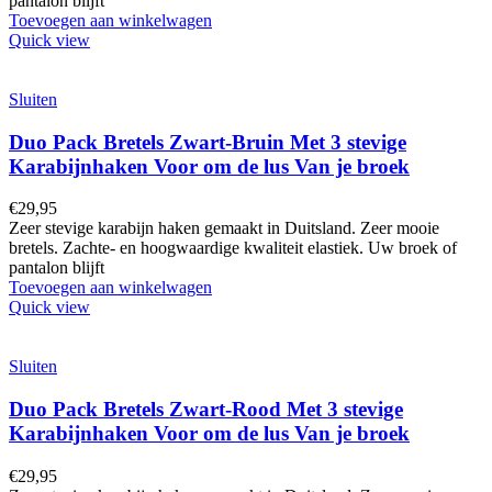
pantalon blijft
Toevoegen aan winkelwagen
Quick view
Sluiten
Duo Pack Bretels Zwart-Bruin Met 3 stevige
Karabijnhaken Voor om de lus Van je broek
€
29,95
Zeer stevige karabijn haken gemaakt in Duitsland. Zeer mooie
bretels. Zachte- en hoogwaardige kwaliteit elastiek. Uw broek of
pantalon blijft
Toevoegen aan winkelwagen
Quick view
Sluiten
Duo Pack Bretels Zwart-Rood Met 3 stevige
Karabijnhaken Voor om de lus Van je broek
€
29,95