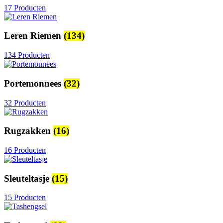
17 Producten
Leren Riemen
(134)
134 Producten
Portemonnees
(32)
32 Producten
Rugzakken
(16)
16 Producten
Sleuteltasje
(15)
15 Producten