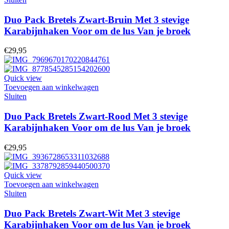
Duo Pack Bretels Zwart-Bruin Met 3 stevige
Karabijnhaken Voor om de lus Van je broek
€
29,95
Quick view
Toevoegen aan winkelwagen
Sluiten
Duo Pack Bretels Zwart-Rood Met 3 stevige
Karabijnhaken Voor om de lus Van je broek
€
29,95
Quick view
Toevoegen aan winkelwagen
Sluiten
Duo Pack Bretels Zwart-Wit Met 3 stevige
Karabijnhaken Voor om de lus Van je broek